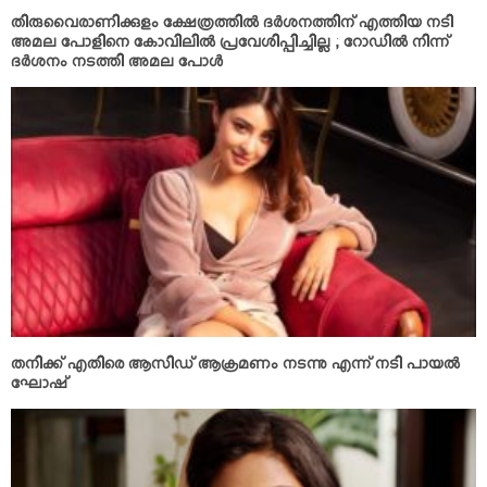
തിരുവൈരാണിക്കുളം ക്ഷേത്രത്തില്‍ ദര്‍ശനത്തിന് എത്തിയ നടി
അമല പോളിനെ കോവിലില്‍ പ്രവേശിപ്പിച്ചില്ല ; റോഡില്‍ നിന്ന്
ദര്‍ശനം നടത്തി അമല പോള്‍
തനിക്ക് എതിരെ ആസിഡ് ആക്രമണം നടന്നു എന്ന് നടി പായല്‍
ഘോഷ്