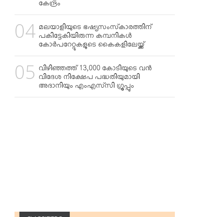
കേന്ദ്രം
മലയാളിയുടെ ഭഷ്യസംസ്‌കാരത്തിന്
പകിട്ടേകിയിരുന്ന കമ്പനികള്‍
കോര്‍പറേറ്റുകളുടെ കൈകളിലേയ്ക്ക്
വിഴിഞ്ഞത്ത് 13,000 കോടിയുടെ വന്‍
വിദേശ നിക്ഷേപ പദ്ധതിയുമായി
അദാനിയും എംഎസ്‌സി ഗ്രൂപ്പും