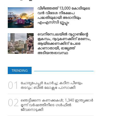
വിഴിഞ്ഞത്ത് 13,000 കോടിയുടെ
വന്‍ വിദേശ നിക്ഷേപ
പദ്ധതിയുമായി അദാനിയും
എംഎസ്‌സി ഗ്രൂപ്പും
വെനിസ്വേലയില്‍ നൂറ്റാണ്ടിന്റെ
ഭൂകമ്പം; നൂറുകണക്കിന് മരണം,
ആയിരക്കണക്കിന് പേരെ
കാണാതായി, രാജ്യത്ത്
അടിയന്തരാവസ്ഥ
TRENDING
ചോദ്യപേപ്പര്‍ ചോര്‍ച്ച; കഠിന പിഴയും
തടവും: ബില്‍ ലോക്സഭ പാസാക്കി
ഞെട്ടിക്കുന്ന കണക്കുകള്‍; 1,340 ഇന്ത്യക്കാര്‍
മൂന്ന് വര്‍ഷത്തിനിടെ ഗള്‍ഫില്‍
ജീവനൊടുക്കി