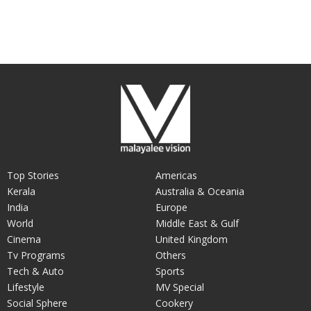
Top Stories
Americas
Kerala
Australia & Oceania
India
Europe
World
Middle East & Gulf
Cinema
United Kingdom
Tv Programs
Others
Tech & Auto
Sports
Lifestyle
MV Special
Social Sphere
Cookery