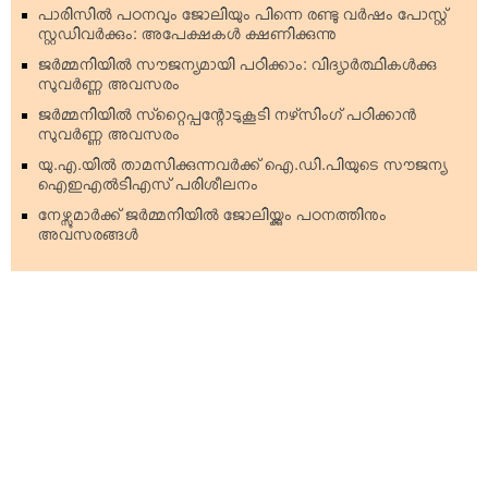
പാരിസില്‍ പഠനവും ജോലിയും പിന്നെ രണ്ടു വര്‍ഷം പോസ്റ്റ്
സ്റ്റഡിവര്‍ക്കും: അപേക്ഷകള്‍ ക്ഷണിക്കുന്നു
ജര്‍മ്മനിയില്‍ സൗജന്യമായി പഠിക്കാം: വിദ്യാര്‍ത്ഥികള്‍ക്കു
സുവര്‍ണ്ണ അവസരം
ജര്‍മ്മനിയില്‍ സ്‌റ്റൈപ്പന്റോടുകൂടി നഴ്‌സിംഗ് പഠിക്കാന്‍
സുവര്‍ണ്ണ അവസരം
യു.എ.യില്‍ താമസിക്കുന്നവര്‍ക്ക് ഐ.ഡി.പിയുടെ സൗജന്യ
ഐഇഎല്‍ടിഎസ് പരിശീലനം
നേഴ്സുമാര്‍ക്ക് ജര്‍മ്മനിയില്‍ ജോലിയ്ക്കും പഠനത്തിനും
അവസരങ്ങള്‍