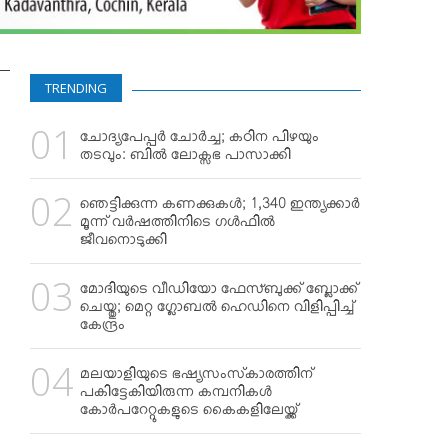
TRENDING
ചോദ്യപേപ്പര്‍ ചോര്‍ച്ച; കഠിന പിഴയും
തടവും: ബില്‍ ലോക്സഭ പാസാക്കി
ഞെട്ടിക്കുന്ന കണക്കുകള്‍; 1,340 ഇന്ത്യക്കാര്‍
മൂന്ന് വര്‍ഷത്തിനിടെ ഗള്‍ഫില്‍
ജീവനൊടുക്കി
മോദിയുടെ വീഡിയോ ഫേസ്ബുക്ക് ബ്ലോക്ക്
ചെയ്തു; മെറ്റ ഗ്ലോബല്‍ ഹെഡിനെ വിളിപ്പിച്ച്
കേന്ദ്രം
മലയാളിയുടെ ഭഷ്യസംസ്‌കാരത്തിന്
പകിട്ടേകിയിരുന്ന കമ്പനികള്‍
കോര്‍പറേറ്റുകളുടെ കൈകളിലേയ്ക്ക്