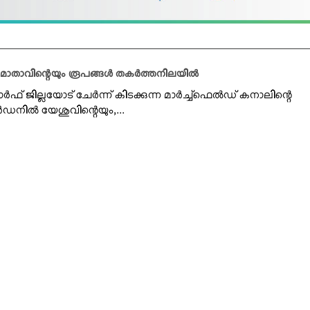
 മാതാവിന്റെയും രൂപങ്ങള്‍ തകര്‍ത്തനിലയില്‍
് ജില്ലയോട് ചേര്‍ന്ന് കിടക്കുന്ന മാര്‍ച്ച്ഫെല്‍ഡ് കനാലിന്റെ
്‍ഡനില്‍ യേശുവിന്റെയും,...