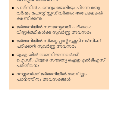
ഡാന്യൂബ് കരിയേഴ്‌സ്
പാരിസില്‍ പഠനവും ജോലിയും പിന്നെ രണ്ടു
വര്‍ഷം പോസ്റ്റ് സ്റ്റഡിവര്‍ക്കും: അപേക്ഷകള്‍
ക്ഷണിക്കുന്നു
ജര്‍മ്മനിയില്‍ സൗജന്യമായി പഠിക്കാം:
വിദ്യാര്‍ത്ഥികള്‍ക്കു സുവര്‍ണ്ണ അവസരം
ജര്‍മ്മനിയില്‍ സ്‌റ്റൈപ്പന്റോടുകൂടി നഴ്‌സിംഗ്
പഠിക്കാന്‍ സുവര്‍ണ്ണ അവസരം
യു.എ.യില്‍ താമസിക്കുന്നവര്‍ക്ക്
ഐ.ഡി.പിയുടെ സൗജന്യ ഐഇഎല്‍ടിഎസ്
പരിശീലനം
നേഴ്സുമാര്‍ക്ക് ജര്‍മ്മനിയില്‍ ജോലിയ്ക്കും
പഠനത്തിനും അവസരങ്ങള്‍