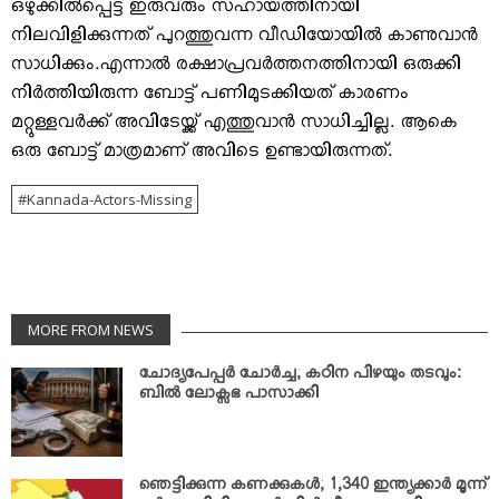
ഒഴുക്കില്‍പ്പെട്ട ഇരുവരും സഹായത്തിനായി
നിലവിളിക്കുന്നത് പുറത്തുവന്ന വീഡിയോയില്‍ കാണുവാന്‍
സാധിക്കും.എന്നാല്‍ രക്ഷാപ്രവര്‍ത്തനത്തിനായി ഒരുക്കി
നിര്‍ത്തിയിരുന്ന ബോട്ട് പണിമുടക്കിയത് കാരണം
മറ്റുള്ളവര്‍ക്ക് അവിടേയ്ക്ക് എത്തുവാന്‍ സാധിച്ചില്ല. ആകെ
ഒരു ബോട്ട് മാത്രമാണ് അവിടെ ഉണ്ടായിരുന്നത്.
Kannada-Actors-Missing
MORE FROM NEWS
ചോദ്യപേപ്പര്‍ ചോര്‍ച്ച; കഠിന പിഴയും തടവും:
ബില്‍ ലോക്സഭ പാസാക്കി
ഞെട്ടിക്കുന്ന കണക്കുകള്‍; 1,340 ഇന്ത്യക്കാര്‍ മൂന്ന്