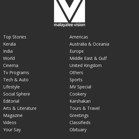
Top Stories
Americas
Kerala
Australia & Oceania
India
Europe
World
Middle East & Gulf
Cinema
United Kingdom
Tv Programs
Others
Tech & Auto
Sports
Lifestyle
MV Special
Social Sphere
Cookery
Editorial
Karshakan
Arts & Literature
Tours & Travel
Magazine
Greetings
Videos
Classifieds
Your Say
Obituary