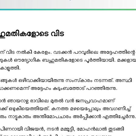
ബഹുമതികളോടെ വിട
ന് വിട നല്‍കി കേരളം. വടക്കന്‍ പറവൂരിലെ അദ്ദേഹത്തിന്റെ
ുകള്‍ ഔദ്യോഗിക ബഹുമതികളോടെ പൂര്‍ത്തിയായി. മക്കളാ
കൊളുത്തി.
ുകള്‍ ഒഴിവാക്കിയായിരുന്നു സംസ്‌കാരം നടന്നത്. അസ്ഥി
ഴിവാക്കണമെന്ന് അദ്ദേഹം കുടുംബത്തോട് പറഞ്ഞിരുന്നു.
‍ ഞായറാഴ്ച രാവിലെ മുതല്‍ വന്‍ ജനപ്രവാഹമാണ്
ക്ക് ഒഴുകിയെത്തിയത്. കനത്ത മഴയെപ്പോലും അവഗണിച്ച്
ടുകാരും അന്തിമോപചാരം അര്‍പ്പിക്കാന്‍ എത്തിച്ചേര്‍ന്നു
പിണറായി വിജയന്‍, നടന്‍ മമ്മൂട്ടി, മോഹന്‍ലാല്‍ തുടങ്ങി