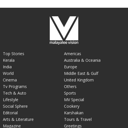
Top Stories
Americas
Kerala
Australia & Oceania
India
Europe
World
Middle East & Gulf
Cinema
United Kingdom
Tv Programs
Others
Tech & Auto
Sports
Lifestyle
MV Special
Social Sphere
Cookery
Editorial
Karshakan
Arts & Literature
Tours & Travel
Magazine
Greetings