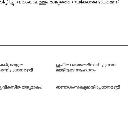
പ്പിച്ചു. വരുംകാലത്തും രാജ്യത്തെ നയിക്കാനുണ്ടാകുമെന്ന്
കള്‍; ജാഗ്രത
ശുചിത്വ ഭാരതത്തിനായി പ്രധാന
്ന് പ്രധാനമന്ത്രി
മന്ത്രിയുടെ ആഹ്വാനം
ത്യ വികസിത രാജ്യമാകും;
ഓണാശംസകളുമായി പ്രധാനമന്ത്രി