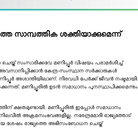
തെ സാമ്പത്തിക ശക്തിയാക്കുമെന്ന്
ചെയ്ത് സംസാരിക്കവേ മണിപ്പൂര്‍ വിഷയം പരാമര്‍ശിച്ച്
 അവസാനിപ്പിക്കാന്‍ കേന്ദ്ര-സംസ്ഥാന സര്‍ക്കാരുകള്‍
ണിപ്പൂര്‍ അശാന്തിയിലാണ്. നിരവധി പേര്‍ക്ക് ജീവന്‍ നഷ്ടമായി
കുന്നത്. മണിപ്പൂരില്‍ ഉടന്‍ സമാധാനം പുനസ്ഥാപിക്കുമെന്നും
ിന് ക്ഷതമുണ്ടായി. മണിപ്പൂരില്‍ ഇപ്പോള്‍ സമാധാനം
നിലവില്‍ അക്രമസംഭവങ്ങളില്ല. നരേന്ദ്രമോദി രാജ്യത്തോട്
ത്തിയ ശേഷം രാജ്യത്തെ അഭിസംബോധന ചെയ്ത്