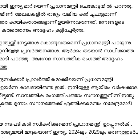
ന്ത്യ മാറിയെന്ന് പ്രധാനമന്ത്രി ചെങ്കോട്ടയില്‍ പറഞ്ഞു.
 ഗ്രാമീണി മേഖലകളില്‍ രാജ്യം വലിയ കുതിച്ചുചാട്ടമാണ്
ോത്തര കായികതാരങ്ങളാണ് ഉയര്‍ന്നുവരുന്നത്. ജനങ്ങളുടെ
ത്തെന്നും അദ്ദേഹം കൂട്ടിച്ചേര്‍ത്തു.
യ്ക്ക് നേട്ടങ്ങള്‍ കൊണ്ടുവരുമെന്ന് പ്രധാനമന്ത്രി പറയുന്നു.
നിയുള്ള പ്രവര്‍ത്തനങ്ങള്‍. ആര്‍ക്കും തടയാന്‍ സാധിക്കാത്ത
 മോദി പറഞ്ഞു. ആഗോള സാമ്പത്തിക രംഗത്ത് അദ്ദേഹം
്തു.
ര്‍ക്കാര്‍ പ്രാവര്‍ത്തികമാക്കിയെന്ന് പ്രധാനമന്ത്രി
ര്‍ന്ന കാലമായിരുന്നു ഇത്. ഇനിയുള്ള ആയിരം വര്‍ഷക്കാ
ണ്ട്. സാമ്പത്തിക രംഗത്ത് പത്താം സ്ഥാനത്തുനിന്ന് ഇന്ത്യ
യത്തെ മൂന്നാം സ്ഥാനത്തേക്ക് എത്തിക്കുമെന്നും നരേന്ദ്രമോദി
യ നടപടികള്‍ സ്വീകരിക്കുമെന്ന് പ്രധാനമന്ത്രി ഉറപ്പുനല്‍കി.
 രാജ്യമായി മാറുകയാണ് ഇന്ത്യ. 2024ലും 2029ലും ഭരണത്തുടര്‍ച