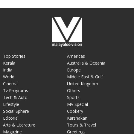
Top Stories
Americas
Kerala
Australia & Oceania
India
Europe
World
Middle East & Gulf
Cinema
United Kingdom
Tv Programs
Others
Tech & Auto
Sports
Lifestyle
MV Special
Social Sphere
Cookery
Editorial
Karshakan
Arts & Literature
Tours & Travel
Magazine
Greetings