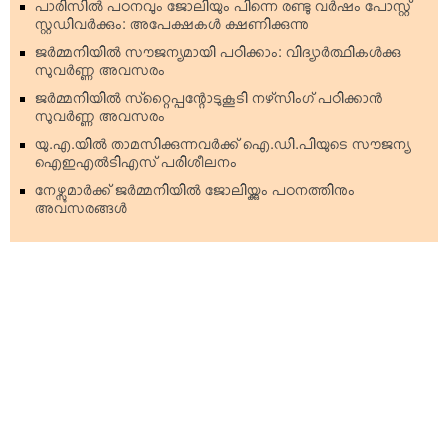
പാരിസില്‍ പഠനവും ജോലിയും പിന്നെ രണ്ടു വര്‍ഷം പോസ്റ്റ്
സ്റ്റഡിവര്‍ക്കും: അപേക്ഷകള്‍ ക്ഷണിക്കുന്നു
ജര്‍മ്മനിയില്‍ സൗജന്യമായി പഠിക്കാം: വിദ്യാര്‍ത്ഥികള്‍ക്കു
സുവര്‍ണ്ണ അവസരം
ജര്‍മ്മനിയില്‍ സ്‌റ്റൈപ്പന്റോടുകൂടി നഴ്‌സിംഗ് പഠിക്കാന്‍
സുവര്‍ണ്ണ അവസരം
യു.എ.യില്‍ താമസിക്കുന്നവര്‍ക്ക് ഐ.ഡി.പിയുടെ സൗജന്യ
ഐഇഎല്‍ടിഎസ് പരിശീലനം
നേഴ്സുമാര്‍ക്ക് ജര്‍മ്മനിയില്‍ ജോലിയ്ക്കും പഠനത്തിനും
അവസരങ്ങള്‍