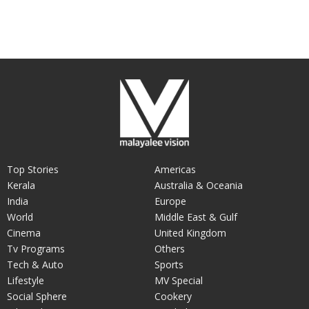
Top Stories
Americas
Kerala
Australia & Oceania
India
Europe
World
Middle East & Gulf
Cinema
United Kingdom
Tv Programs
Others
Tech & Auto
Sports
Lifestyle
MV Special
Social Sphere
Cookery