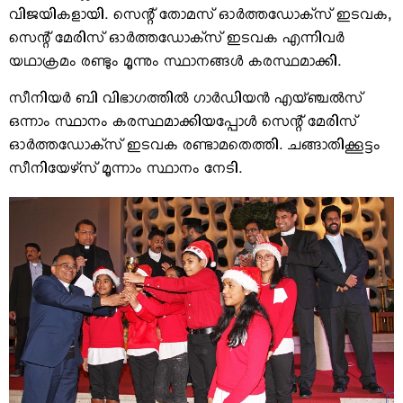
വിജയികളായി. സെന്റ് തോമസ് ഓര്‍ത്തഡോക്‌സ് ഇടവക,
സെന്റ് മേരിസ് ഓര്‍ത്തഡോക്‌സ് ഇടവക എന്നിവര്‍
യഥാക്രമം രണ്ടും മൂന്നും സ്ഥാനങ്ങള്‍ കരസ്ഥമാക്കി.
സീനിയര്‍ ബി വിഭാഗത്തില്‍ ഗാര്‍ഡിയന്‍ എയ്ഞ്ചല്‍സ്
ഒന്നാം സ്ഥാനം കരസ്ഥമാക്കിയപ്പോള്‍ സെന്റ് മേരിസ്
ഓര്‍ത്തഡോക്‌സ് ഇടവക രണ്ടാമതെത്തി. ചങ്ങാതിക്കൂട്ടം
സീനിയേഴ്‌സ് മൂന്നാം സ്ഥാനം നേടി.