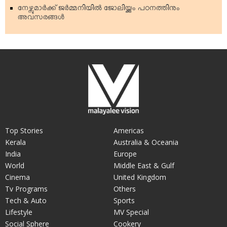
നേഴ്സുമാര്‍ക്ക് ജര്‍മ്മനിയില്‍ ജോലിയ്ക്കും പഠനത്തിനും
അവസരങ്ങള്‍
Top Stories
Americas
Kerala
Australia & Oceania
India
Europe
World
Middle East & Gulf
Cinema
United Kingdom
Tv Programs
Others
Tech & Auto
Sports
Lifestyle
MV Special
Social Sphere
Cookery