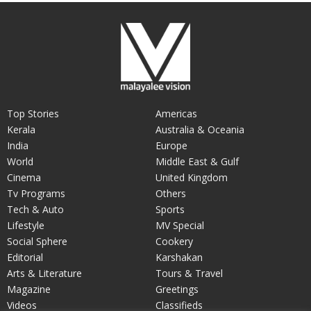
Top Stories
Americas
Kerala
Australia & Oceania
India
Europe
World
Middle East & Gulf
Cinema
United Kingdom
Tv Programs
Others
Tech & Auto
Sports
Lifestyle
MV Special
Social Sphere
Cookery
Editorial
Karshakan
Arts & Literature
Tours & Travel
Magazine
Greetings
Videos
Classifieds