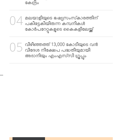
കേന്ദ്രം
മലയാളിയുടെ ഭഷ്യസംസ്‌കാരത്തിന്
പകിട്ടേകിയിരുന്ന കമ്പനികള്‍
കോര്‍പറേറ്റുകളുടെ കൈകളിലേയ്ക്ക്
വിഴിഞ്ഞത്ത് 13,000 കോടിയുടെ വന്‍
വിദേശ നിക്ഷേപ പദ്ധതിയുമായി
അദാനിയും എംഎസ്‌സി ഗ്രൂപ്പും