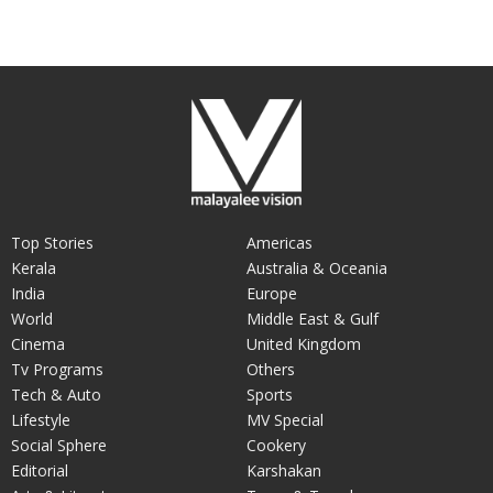
Top Stories
Americas
Kerala
Australia & Oceania
India
Europe
World
Middle East & Gulf
Cinema
United Kingdom
Tv Programs
Others
Tech & Auto
Sports
Lifestyle
MV Special
Social Sphere
Cookery
Editorial
Karshakan