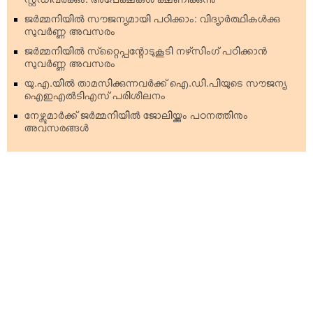
സ്റ്റഡിവര്‍ക്കും: അപേക്ഷകള്‍ ക്ഷണിക്കുന്നു
ജര്‍മ്മനിയില്‍ സൗജന്യമായി പഠിക്കാം: വിദ്യാര്‍ത്ഥികള്‍ക്കു
സുവര്‍ണ്ണ അവസരം
ജര്‍മ്മനിയില്‍ സ്‌റ്റൈപ്പന്റോടുകൂടി നഴ്‌സിംഗ് പഠിക്കാന്‍
സുവര്‍ണ്ണ അവസരം
യു.എ.യില്‍ താമസിക്കുന്നവര്‍ക്ക് ഐ.ഡി.പിയുടെ സൗജന്യ
ഐഇഎല്‍ടിഎസ് പരിശീലനം
നേഴ്സുമാര്‍ക്ക് ജര്‍മ്മനിയില്‍ ജോലിയ്ക്കും പഠനത്തിനും
അവസരങ്ങള്‍